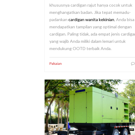
khususnya cardigan rajut hanya cocok untuk
menghangatkan badan. Jika tepat memadu-
padankan
cardigan wanita kekinian
, Anda bisa
mendapatkan tampilan yang optimal dengan
cardigan. Paling tidak, ada empat jenis cardiga
yang wajib Anda miliki dalam lemari untuk
mendukung OOTD terbaik Anda.
Pakaian