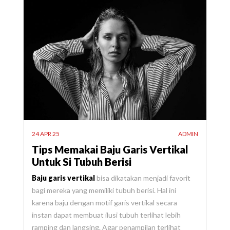
24 APR 25
ADMIN
Tips Memakai Baju Garis Vertikal
Untuk Si Tubuh Berisi
Baju garis vertikal
bisa dikatakan menjadi favorit
bagi mereka yang memiliki tubuh berisi. Hal ini
karena baju dengan motif garis vertikal secara
instan dapat membuat ilusi tubuh terlihat lebih
ramping dan langsing. Agar penampilan terlihat