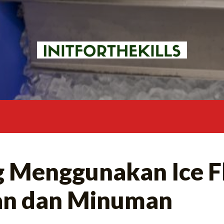
ng Menggunakan Ice 
an dan Minuman