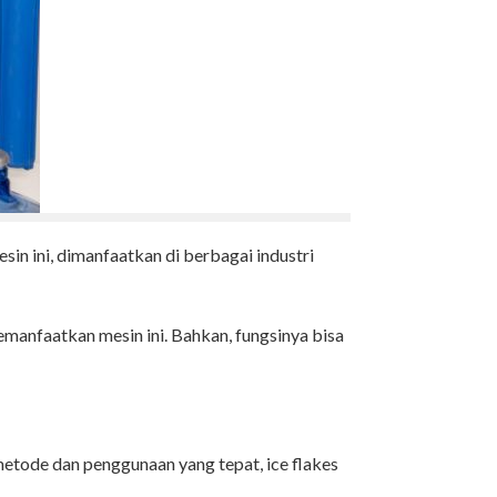
sin ini, dimanfaatkan di berbagai industri
emanfaatkan mesin ini. Bahkan, fungsinya bisa
metode dan penggunaan yang tepat, ice flakes