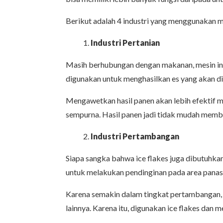
Berikut adalah 4 industri yang menggunakan me
Industri Pertanian
Masih berhubungan dengan makanan, mesin ini
digunakan untuk menghasilkan es yang akan d
Mengawetkan hasil panen akan lebih efektif m
sempurna. Hasil panen jadi tidak mudah memb
Industri Pertambangan
Siapa sangka bahwa ice flakes juga dibutuhk
untuk melakukan pendinginan pada area pana
Karena semakin dalam tingkat pertambangan, m
lainnya. Karena itu, digunakan ice flakes dan