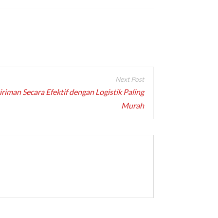
iman Secara Efektif dengan Logistik Paling
Murah