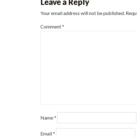
Leave a Reply
Your email address will not be published.
Requi
Comment
*
Name
*
Email
*