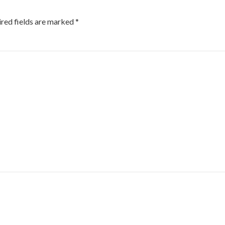
red fields are marked
*