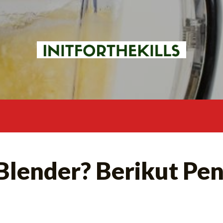
 Blender? Berikut Pe