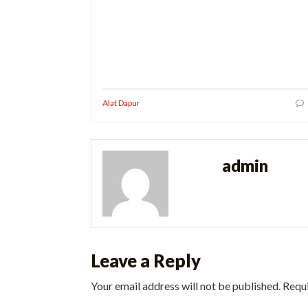
Alat Dapur
admin
Leave a Reply
Your email address will not be published.
Requi