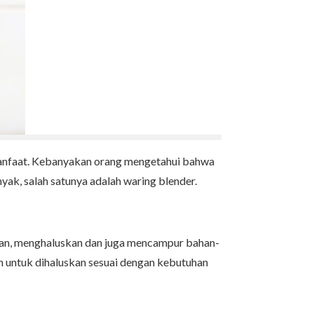
rmanfaat. Kebanyakan orang mengetahui bahwa
yak, salah satunya adalah waring blender.
an, menghaluskan dan juga mencampur bahan-
 untuk dihaluskan sesuai dengan kebutuhan