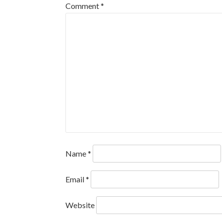
Comment
*
Name
*
Email
*
Website