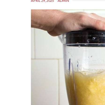
APRIL 29, 2025
ADMIN