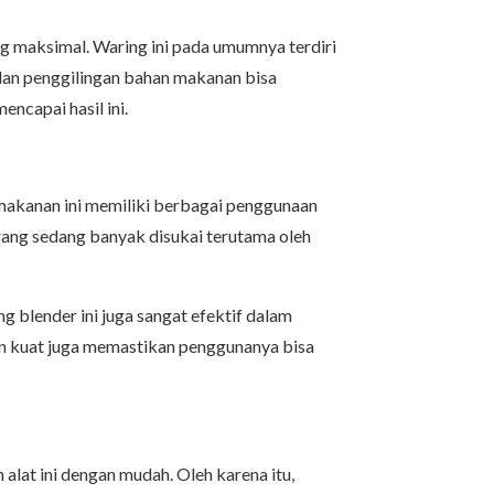
g maksimal. Waring ini pada umumnya terdiri
 dan penggilingan bahan makanan bisa
ncapai hasil ini.
makanan ini memiliki berbagai penggunaan
ang sedang banyak disukai terutama oleh
blender ini juga sangat efektif dalam
an kuat juga memastikan penggunanya bisa
lat ini dengan mudah. Oleh karena itu,