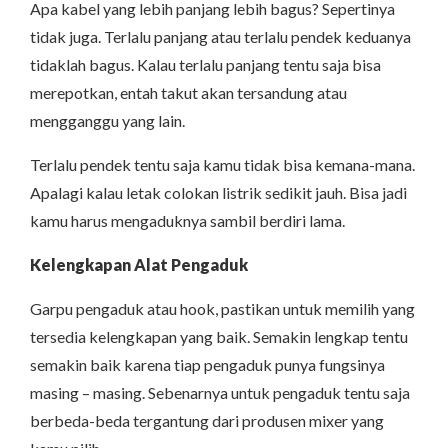
Apa kabel yang lebih panjang lebih bagus? Sepertinya
tidak juga. Terlalu panjang atau terlalu pendek keduanya
tidaklah bagus. Kalau terlalu panjang tentu saja bisa
merepotkan, entah takut akan tersandung atau
mengganggu yang lain.
Terlalu pendek tentu saja kamu tidak bisa kemana-mana.
Apalagi kalau letak colokan listrik sedikit jauh. Bisa jadi
kamu harus mengaduknya sambil berdiri lama.
Kelengkapan Alat Pengaduk
Garpu pengaduk atau hook, pastikan untuk memilih yang
tersedia kelengkapan yang baik. Semakin lengkap tentu
semakin baik karena tiap pengaduk punya fungsinya
masing – masing. Sebenarnya untuk pengaduk tentu saja
berbeda-beda tergantung dari produsen mixer yang