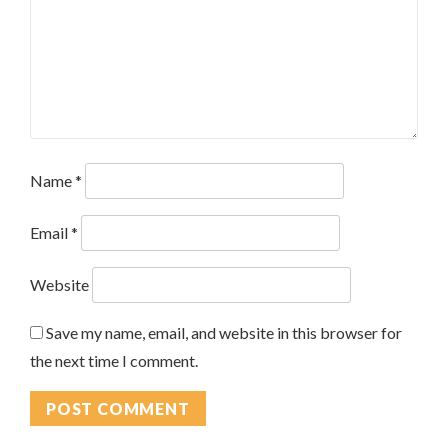
Name
*
Email
*
Website
Save my name, email, and website in this browser for
the next time I comment.