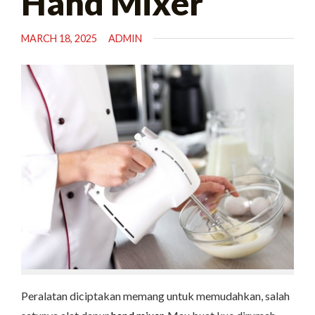
Hand Mixer
MARCH 18, 2025
ADMIN
Peralatan diciptakan memang untuk memudahkan, salah