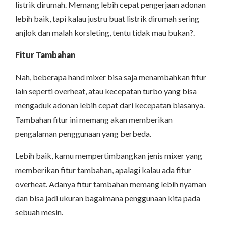
listrik dirumah. Memang lebih cepat pengerjaan adonan
lebih baik, tapi kalau justru buat listrik dirumah sering
anjlok dan malah korsleting, tentu tidak mau bukan?.
Fitur Tambahan
Nah, beberapa hand mixer bisa saja menambahkan fitur
lain seperti overheat, atau kecepatan turbo yang bisa
mengaduk adonan lebih cepat dari kecepatan biasanya.
Tambahan fitur ini memang akan memberikan
pengalaman penggunaan yang berbeda.
Lebih baik, kamu mempertimbangkan jenis mixer yang
memberikan fitur tambahan, apalagi kalau ada fitur
overheat. Adanya fitur tambahan memang lebih nyaman
dan bisa jadi ukuran bagaimana penggunaan kita pada
sebuah mesin.