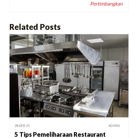
Pertimbangkan
Related Posts
28 APR 25
ADMIN
5 Tips Pemeliharaan Restaurant