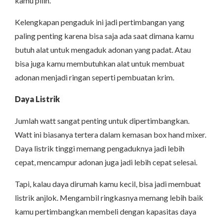
kamu pilih.
Kelengkapan pengaduk ini jadi pertimbangan yang
paling penting karena bisa saja ada saat dimana kamu
butuh alat untuk mengaduk adonan yang padat. Atau
bisa juga kamu membutuhkan alat untuk membuat
adonan menjadi ringan seperti pembuatan krim.
Daya Listrik
Jumlah watt sangat penting untuk dipertimbangkan.
Watt ini biasanya tertera dalam kemasan box hand mixer.
Daya listrik tinggi memang pengaduknya jadi lebih
cepat, mencampur adonan juga jadi lebih cepat selesai.
Tapi, kalau daya dirumah kamu kecil, bisa jadi membuat
listrik anjlok. Mengambil ringkasnya memang lebih baik
kamu pertimbangkan membeli dengan kapasitas daya