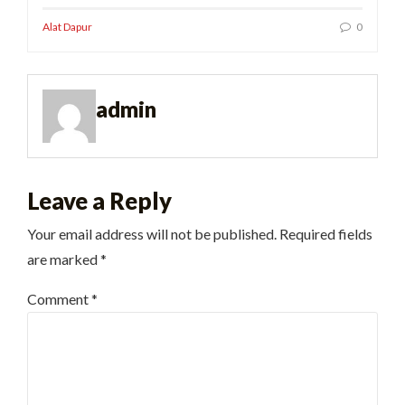
Alat Dapur
0
admin
Leave a Reply
Your email address will not be published.
Required fields
are marked
*
Comment
*