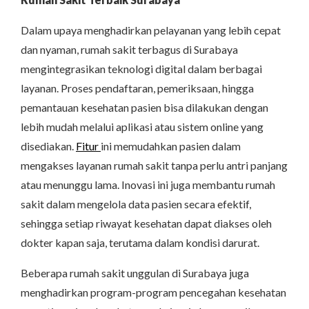
Dalam upaya menghadirkan pelayanan yang lebih cepat
dan nyaman, rumah sakit terbagus di Surabaya
mengintegrasikan teknologi digital dalam berbagai
layanan. Proses pendaftaran, pemeriksaan, hingga
pemantauan kesehatan pasien bisa dilakukan dengan
lebih mudah melalui aplikasi atau sistem online yang
disediakan.
Fitur
ini memudahkan pasien dalam
mengakses layanan rumah sakit tanpa perlu antri panjang
atau menunggu lama. Inovasi ini juga membantu rumah
sakit dalam mengelola data pasien secara efektif,
sehingga setiap riwayat kesehatan dapat diakses oleh
dokter kapan saja, terutama dalam kondisi darurat.
Beberapa rumah sakit unggulan di Surabaya juga
menghadirkan program-program pencegahan kesehatan