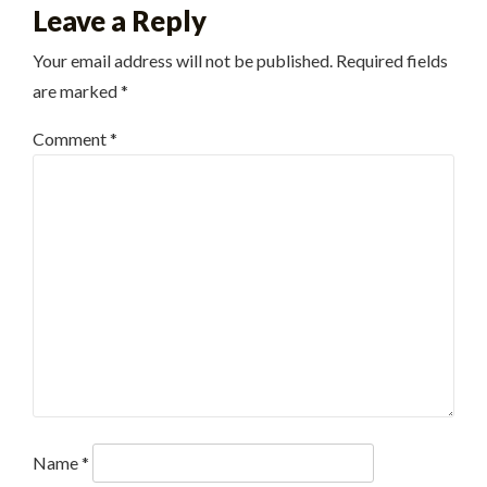
Leave a Reply
Your email address will not be published.
Required fields
are marked
*
Comment
*
Name
*