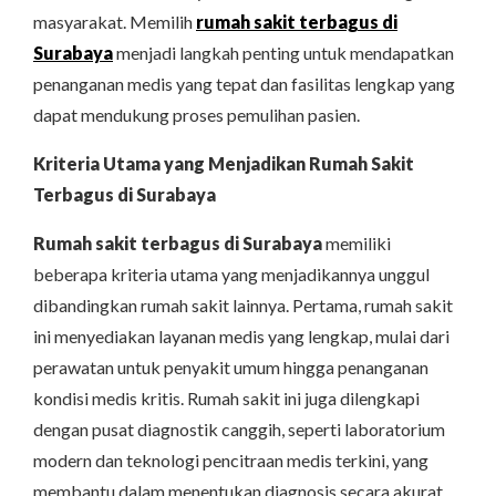
masyarakat. Memilih
rumah sakit terbagus di
Surabaya
menjadi langkah penting untuk mendapatkan
penanganan medis yang tepat dan fasilitas lengkap yang
dapat mendukung proses pemulihan pasien.
Kriteria Utama yang Menjadikan Rumah Sakit
Terbagus di Surabaya
Rumah sakit terbagus di Surabaya
memiliki
beberapa kriteria utama yang menjadikannya unggul
dibandingkan rumah sakit lainnya. Pertama, rumah sakit
ini menyediakan layanan medis yang lengkap, mulai dari
perawatan untuk penyakit umum hingga penanganan
kondisi medis kritis. Rumah sakit ini juga dilengkapi
dengan pusat diagnostik canggih, seperti laboratorium
modern dan teknologi pencitraan medis terkini, yang
membantu dalam menentukan diagnosis secara akurat