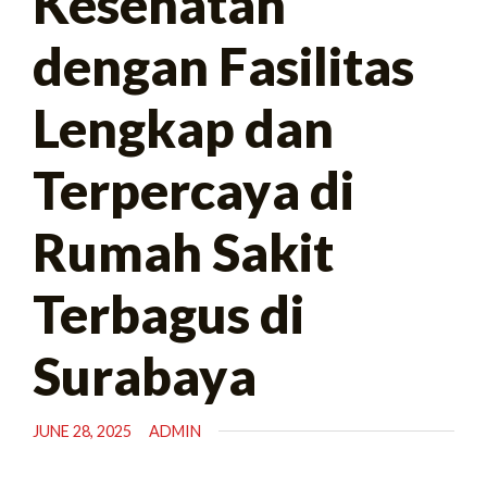
Kesehatan
dengan Fasilitas
Lengkap dan
Terpercaya di
Rumah Sakit
Terbagus di
Surabaya
JUNE 28, 2025
ADMIN