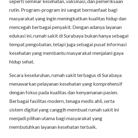
seperti seminar kesehatan, vaksinasi, dan pemeriksaan
rutin. Program-program ini sangat bermanfaat bagi
masyarakat yang ingin meningkatkan kualitas hidup dan
mencegah berbagai penyakit. Dengan adanya layanan
edukasi ini, rumah sakit di Surabaya bukan hanya sebagai
tempat pengobatan, tetapi juga sebagai pusat informasi
kesehatan yang membantu masyarakat menjalani gaya
hidup sehat.
Secara keseluruhan, rumah sakit terbagus di Surabaya
menawarkan pelayanan kesehatan yang komprehensif
dengan fokus pada kualitas dan kenyamanan pasien.
Berbagai fasilitas modern, tenaga medis ahli, serta
sistem digital yang canggih membuat rumah sakit ini
menjadi pilihan utama bagi masyarakat yang
membutuhkan layanan kesehatan terbaik.