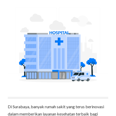
Di Surabaya, banyak rumah sakit yang terus berinovasi
dalam memberikan layanan kesehatan terbaik bagi