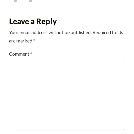
Leave a Reply
Your email address will not be published.
Required fields
are marked
*
Comment
*