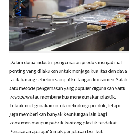
Dalam dunia industri, pengemasan produk menjadi hal
penting yang dilakukan untuk menjaga kualitas dan daya
tarik barang sebelum sampai ke tangan konsumen. Salah
satu metode pengemasan yang populer digunakan yaitu
wrapping
atau membungkus menggunakan plastik.
Teknik ini digunakan untuk melindungi produk, tetapi
juga memberikan banyak keuntungan lain bagi
konsumen maupun pabrik kantong plastik terdekat.
Penasaran apa aja? Simak penjelasan berikut: