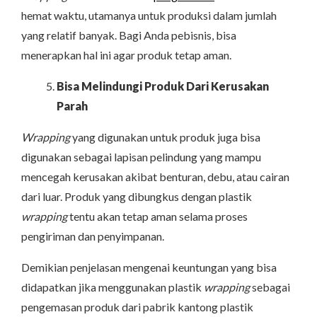
hemat waktu, utamanya untuk produksi dalam jumlah
yang relatif banyak. Bagi Anda pebisnis, bisa
menerapkan hal ini agar produk tetap aman.
Bisa Melindungi Produk Dari Kerusakan
Parah
Wrapping
yang digunakan untuk produk juga bisa
digunakan sebagai lapisan pelindung yang mampu
mencegah kerusakan akibat benturan, debu, atau cairan
dari luar. Produk yang dibungkus dengan plastik
wrapping
tentu akan tetap aman selama proses
pengiriman dan penyimpanan.
Demikian penjelasan mengenai keuntungan yang bisa
didapatkan jika menggunakan plastik
wrapping
sebagai
pengemasan produk dari pabrik kantong plastik