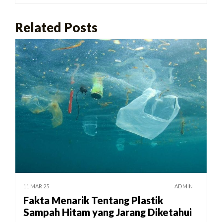
Related Posts
11 MAR 25
ADMIN
Fakta Menarik Tentang Plastik
Sampah Hitam yang Jarang Diketahui