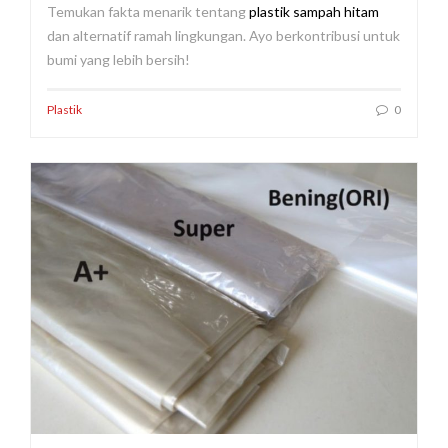
Temukan fakta menarik tentang
plastik sampah hitam
dan alternatif ramah lingkungan. Ayo berkontribusi untuk
bumi yang lebih bersih!
Plastik
0