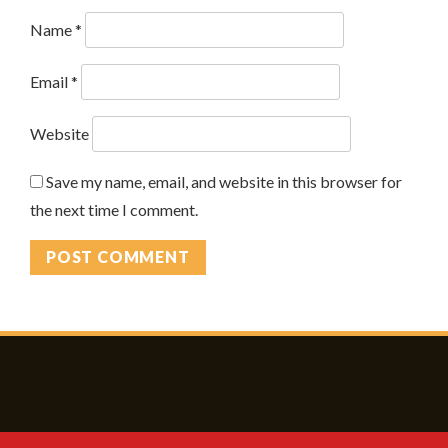
Name
*
Email
*
Website
Save my name, email, and website in this browser for
the next time I comment.