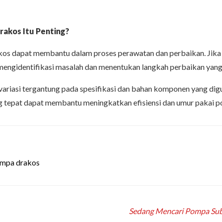
kos Itu Penting?
s dapat membantu dalam proses perawatan dan perbaikan. Jika 
ngidentifikasi masalah dan menentukan langkah perbaikan yang 
rvariasi tergantung pada spesifikasi dan bahan komponen yang dig
g tepat dapat membantu meningkatkan efisiensi dan umur pakai p
mpa drakos
Sedang Mencari Pompa Subm