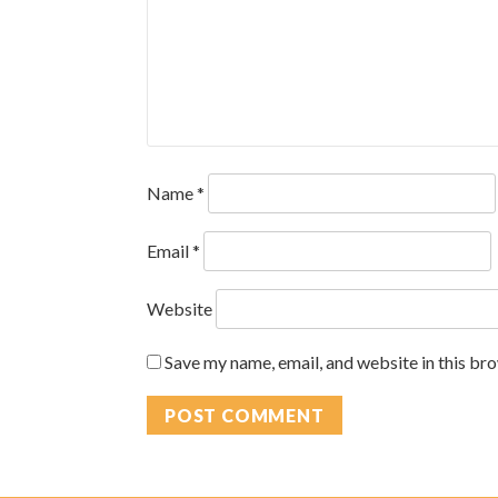
Name
*
Email
*
Website
Save my name, email, and website in this br