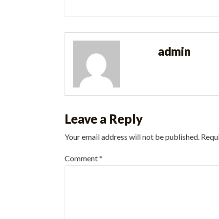
admin
Leave a Reply
Your email address will not be published.
Requi
Comment
*