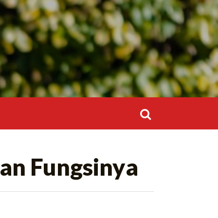
Search
for:
Search
an Fungsinya
for: