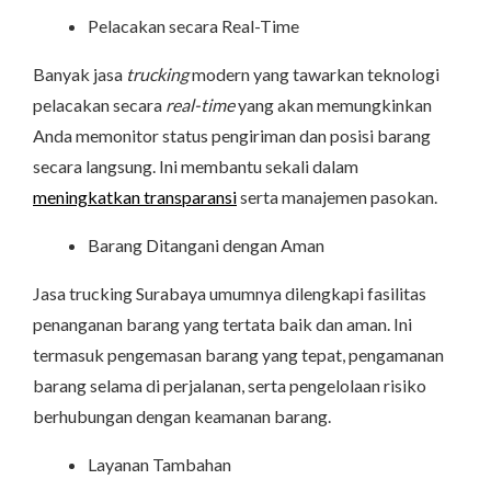
Pelacakan secara Real-Time
Banyak jasa
trucking
modern yang tawarkan teknologi
pelacakan secara
real-time
yang akan memungkinkan
Anda memonitor status pengiriman dan posisi barang
secara langsung. Ini membantu sekali dalam
meningkatkan transparansi
serta manajemen pasokan.
Barang Ditangani dengan Aman
Jasa trucking Surabaya umumnya dilengkapi fasilitas
penanganan barang yang tertata baik dan aman. Ini
termasuk pengemasan barang yang tepat, pengamanan
barang selama di perjalanan, serta pengelolaan risiko
berhubungan dengan keamanan barang.
Layanan Tambahan