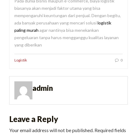
Pada dunia bisnis maupun e-commerce, biaya logistik
biasanya akan menjadi faktor utama yang bisa
mempengaruhi keuntungan dari penjual. Dengan begitu,
ada banyak perusahaan yang mencari solusi
logistik
paling murah
agar nantinya bisa menekankan
pengeluaran tanpa harus mengganggu kualitas layanan
yang diberikan
Logistik
0
admin
Leave a Reply
Your email address will not be published.
Required fields