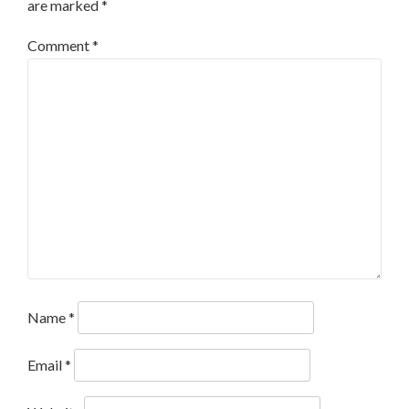
are marked
*
Comment
*
Name
*
Email
*