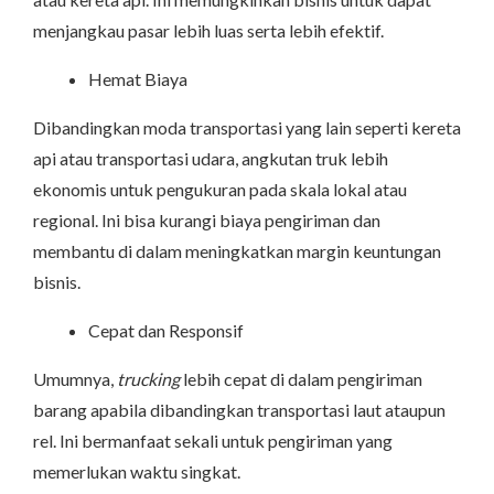
menjangkau pasar lebih luas serta lebih efektif.
Hemat Biaya
Dibandingkan moda transportasi yang lain seperti kereta
api atau transportasi udara, angkutan truk lebih
ekonomis untuk pengukuran pada skala lokal atau
regional. Ini bisa kurangi biaya pengiriman dan
membantu di dalam meningkatkan margin keuntungan
bisnis.
Cepat dan Responsif
Umumnya,
trucking
lebih cepat di dalam pengiriman
barang apabila dibandingkan transportasi laut ataupun
rel. Ini bermanfaat sekali untuk pengiriman yang
memerlukan waktu singkat.