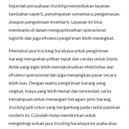
Sejumlah perusahaan
trucking
menyediakan layanan
tambahan seperti, penyimpanan sementara, pengemasan,
ataupun pengelolaan inventaris. Layanan ini bisa
membantu di dalam mengoptimalkan operasional
logistik dan juga efisiensi pengiriman lebih meningkat.
Memakai jasa trucking Surabaya untuk pengiriman
barang merupakan pilihan tepat dan cerdas untuk bisnis
Anda yang ingin lebih memaksimalkan efektivitas dan
efisiensi operasional dan juga menjangkau pasar secara
lebih luas. Dengan waktu pengiriman barang yang
singkat, biaya yang lebih hemat dan terkendali, serta
kemampuan untuk menangani beragam jenis barang,
trucking
jadi solusi yang bergantung pada rantai pasokan
modern ini. Cobalah mulai memikirkan untuk
mengintegrasikan jasa
trucking
Surabaya ke usaha atau