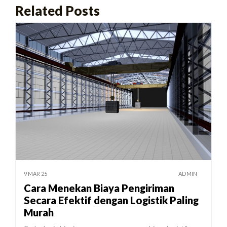
Related Posts
9 MAR 25
ADMIN
Cara Menekan Biaya Pengiriman
Secara Efektif dengan Logistik Paling
Murah